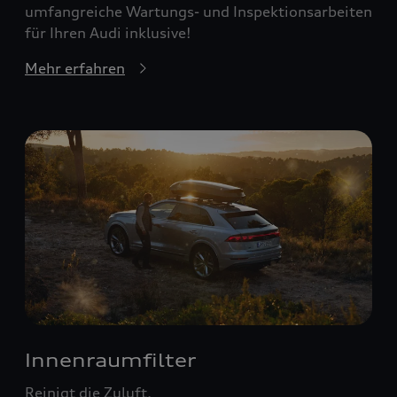
umfangreiche Wartungs- und Inspektionsarbeiten
für Ihren Audi inklusive!
Mehr erfahren
Innenraumfilter
Reinigt die Zuluft.