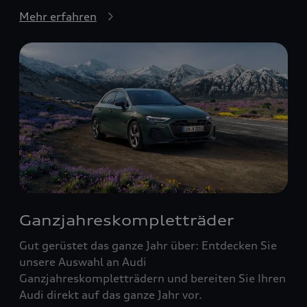
Mehr erfahren
Ganzjahreskompletträder
Gut gerüstet das ganze Jahr über: Entdecken Sie
unsere Auswahl an Audi
Ganzjahreskompletträdern und bereiten Sie Ihren
Audi direkt auf das ganze Jahr vor.