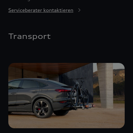
Serviceberater kontaktieren
Transport