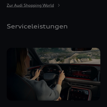
Zur Audi Shopping World
Serviceleistungen