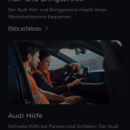
Der Audi Hol- und Bringservice macht Ihren
Werkstatttermin bequemer.
Mehr erfahren
Audi Hilfe
Schnelle Hilfe bei Pannen und Unfällen: Der Audi