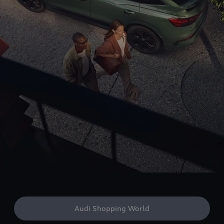
Audi Shopping World