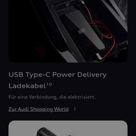
USB Type-C Power Delivery
Ladekabel
10
Für eine Verbindung, die elektrisiert.
Zur Audi Shopping World