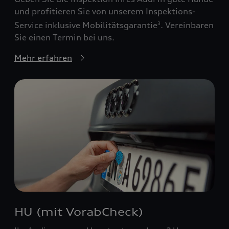
und profitieren Sie von unserem Inspektions-
Service inklusive Mobilitätsgarantie
. Vereinbaren
3
Sie einen Termin bei uns.
Mehr erfahren
HU (mit VorabCheck)