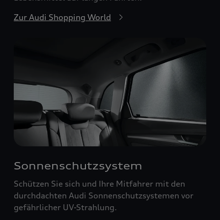
Zur Audi Shopping World
Sonnenschutzsystem
Schützen Sie sich und Ihre Mitfahrer mit den
durchdachten Audi Sonnenschutzsystemen vor
gefährlicher UV-Strahlung.