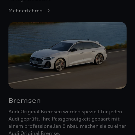
Mehr erfahren
Bremsen
Audi Original Bremsen werden speziell für jeden
Audi geprüft. Ihre Passgenauigkeit gepaart mit
einem professionellen Einbau machen sie zu einer
Audi Original Bremse.