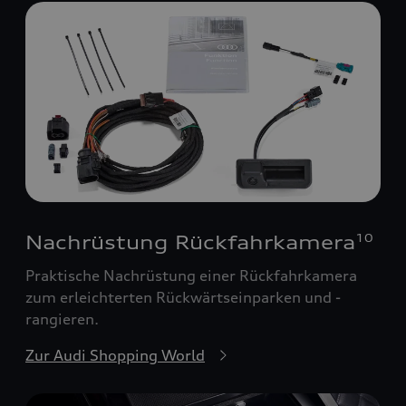
Nachrüstung Rückfahrkamera
10
Praktische Nachrüstung einer Rückfahrkamera
zum erleichterten Rückwärtseinparken und -
rangieren.
Zur Audi Shopping World