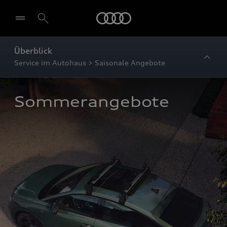
Startseite
Überblick
Service im Autohaus > Saisonale Angebote
Sommerangebote