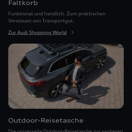
Faltkorb
Funktional und handlich. Zum praktischen
Verstauen von Transportgut.
Zur Audi Shopping World
Outdoor-Reisetasche
Die universelle Outdoor-Reisetasche zur sauberen