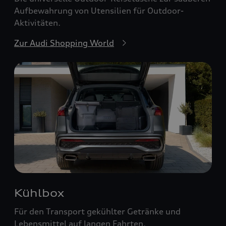
Aufbewahrung von Utensilien für Outdoor-
Aktivitäten.
Zur Audi Shopping World
Kühlbox
Für den Transport gekühlter Getränke und
Lebensmittel auf langen Fahrten.