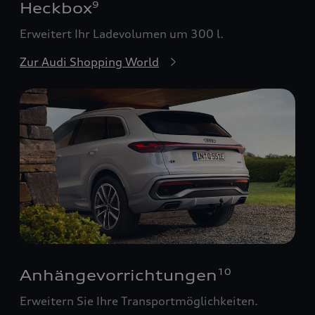
Heckbox
9
Erweitert Ihr Ladevolumen um 300 l.
Zur Audi Shopping World
Anhängevorrichtungen
10
Erweitern Sie Ihre Transportmöglichkeiten.