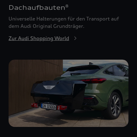
Dachaufbauten
8
Universelle Halterungen für den Transport auf
dem Audi Original Grundträger.
Zur Audi Shopping World