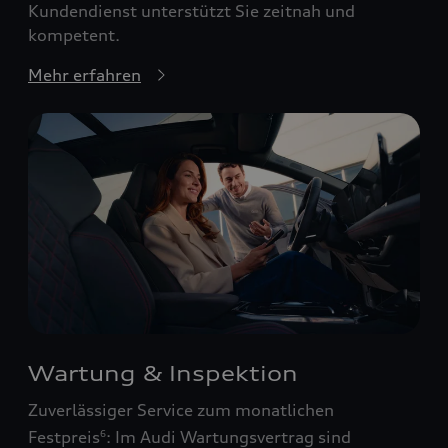
Kundendienst unterstützt Sie zeitnah und
kompetent.
Mehr erfahren
Wartung & Inspektion
Zuverlässiger Service zum monatlichen
Festpreis
: Im Audi Wartungsvertrag sind
6