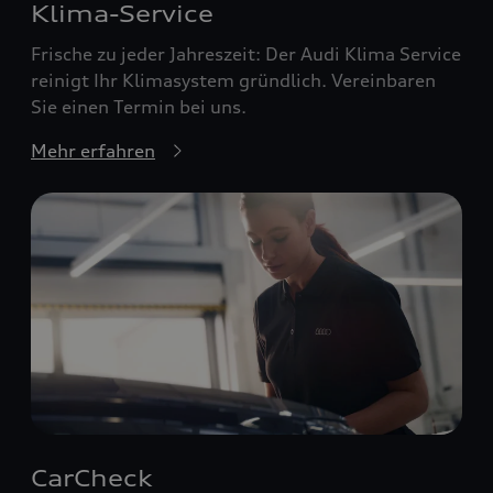
Klima-Service
Frische zu jeder Jahreszeit: Der Audi Klima Service
reinigt Ihr Klimasystem gründlich. Vereinbaren
Sie einen Termin bei uns.
Mehr erfahren
CarCheck