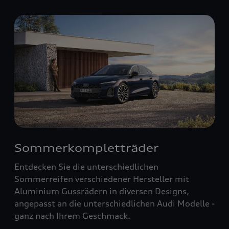
Sommerkompletträder
Entdecken Sie die unterschiedlichen
Sommerreifen verschiedener Hersteller mit
Aluminium Gussrädern in diversen Designs,
angepasst an die unterschiedlichen Audi Modelle -
ganz nach Ihrem Geschmack.