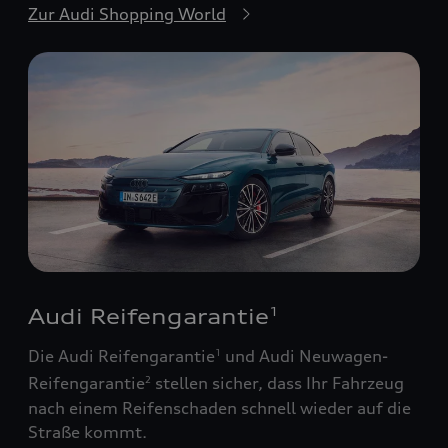
Zur Audi Shopping World
Audi Reifengarantie
1
Die Audi Reifengarantie
und Audi Neuwagen-
1
Reifengarantie
stellen sicher, dass Ihr Fahrzeug
2
nach einem Reifenschaden schnell wieder auf die
Straße kommt.