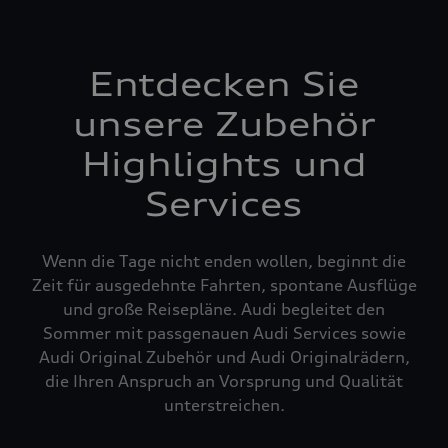
Entdecken Sie
unsere Zubehör
Highlights und
Services
Wenn die Tage nicht enden wollen, beginnt die
Zeit für ausgedehnte Fahrten, spontane Ausflüge
und große Reisepläne. Audi begleitet den
Sommer mit passgenauen Audi Services sowie
Audi Original Zubehör und Audi Originalrädern,
die Ihren Anspruch an Vorsprung und Qualität
unterstreichen.