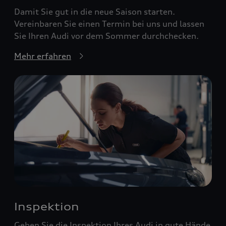
Damit Sie gut in die neue Saison starten.
Vereinbaren Sie einen Termin bei uns und lassen
Sie Ihren Audi vor dem Sommer durchchecken.
Mehr erfahren
Inspektion
Geben Sie die Inspektion Ihres Audi in gute Hände