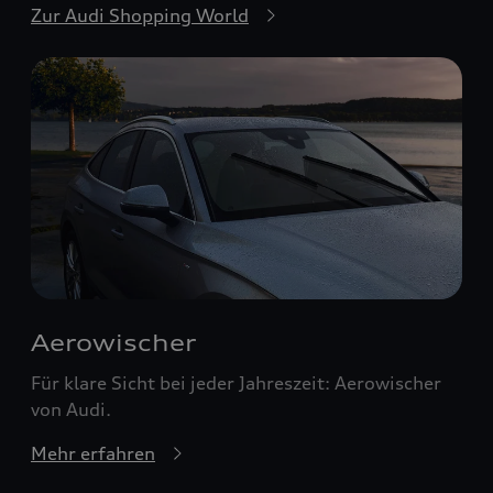
Zur Audi Shopping World
Aerowischer
Für klare Sicht bei jeder Jahreszeit: Aerowischer
von Audi.
Mehr erfahren