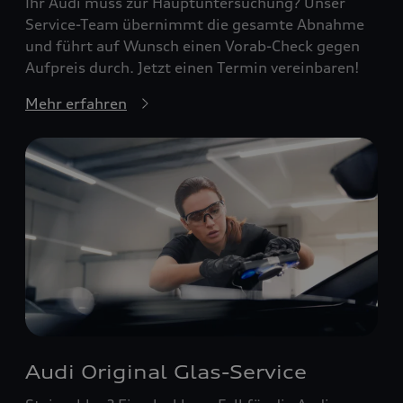
Ihr Audi muss zur Hauptuntersuchung? Unser
Service-Team übernimmt die gesamte Abnahme
und führt auf Wunsch einen Vorab-Check gegen
Aufpreis durch. Jetzt einen Termin vereinbaren!
Mehr erfahren
Audi Original Glas-Service