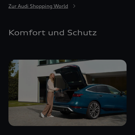
Zur Audi Shopping World
Komfort und Schutz