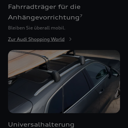
Fahrradträger für die
Anhängevorrichtung
7
Bleiben Sie überall mobil.
Zur Audi Shopping World
Universalhalterung