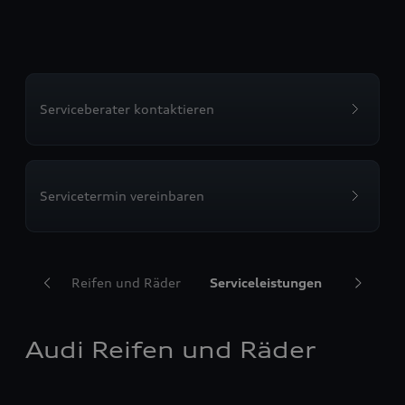
Serviceberater kontaktieren
Servicetermin vereinbaren
Audi Reifen und Räder
Serviceleistungen
Transpor
Audi Reifen und Räder