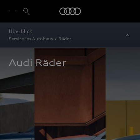
Startseite
Überblick
Service im Autohaus > Räder
Audi Räder