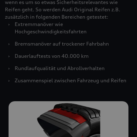
wenn es um so etwas Sicherheitsrelevantes wie
Reifen geht. So werden Audi Original Reifen z.B.
zusätzlich in folgenden Bereichen getestet:
›
Extremmanöver wie
Hochgeschwindigkeitsfahrten
›
Bremsmanöver auf trockener Fahrbahn
›
Dauerlauftests von 40.000 km
›
Rundlaufqualität und Abrollverhalten
›
Zusammenspiel zwischen Fahrzeug und Reifen