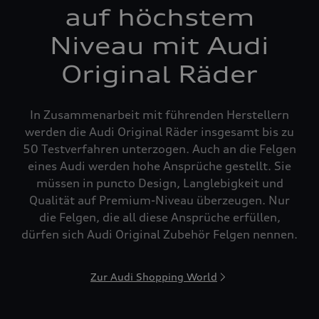
auf höchstem
Niveau mit Audi
Original Räder
In Zusammenarbeit mit führenden Herstellern
werden die Audi Original Räder insgesamt bis zu
50 Testverfahren unterzogen. Auch an die Felgen
eines Audi werden hohe Ansprüche gestellt. Sie
müssen in puncto Design, Langlebigkeit und
Qualität auf Premium-Niveau überzeugen. Nur
die Felgen, die all diese Ansprüche erfüllen,
dürfen sich Audi Original Zubehör Felgen nennen.
Zur Audi Shopping World