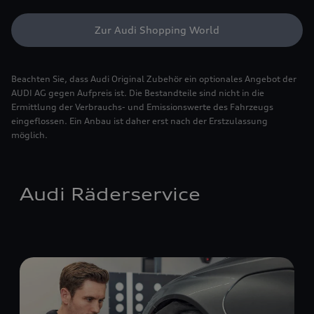
Zur Audi Shopping World
Beachten Sie, dass Audi Original Zubehör ein optionales Angebot der
AUDI AG gegen Aufpreis ist. Die Bestandteile sind nicht in die
Ermittlung der Verbrauchs- und Emissionswerte des Fahrzeugs
eingeflossen. Ein Anbau ist daher erst nach der Erstzulassung
möglich.
Audi Räderservice