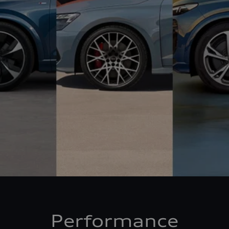
Performance