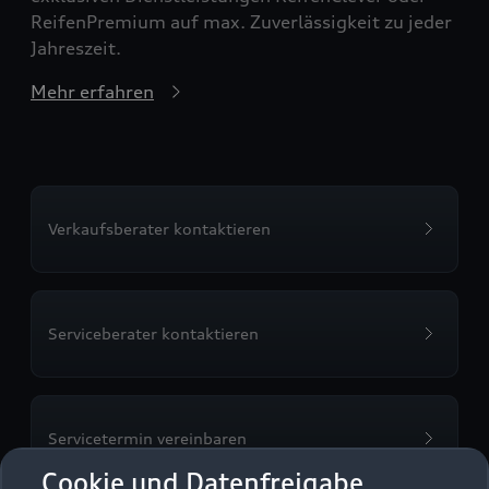
ReifenPremium auf max. Zuverlässigkeit zu jeder
Jahreszeit.
Mehr erfahren
Verkaufsberater kontaktieren
Serviceberater kontaktieren
Servicetermin vereinbaren
Cookie und Datenfreigabe