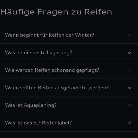
Häufige Fragen zu Reifen
Wann beginnt für Reifen der Winter?
Was ist die beste Lagerung?
Wie werden Reifen schonend gepflegt?
Wann sollten Reifen ausgetauscht werden?
Was ist Aquaplaning?
Was ist das EU-Reifenlabel?