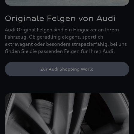
Originale Felgen von Audi
Audi Original Felgen sind ein Hingucker an Ihrem
Fahrzeug. Ob geradlinig elegant, sportlich
extravagant oder besonders strapazierfähig, bei uns
finden Sie die passenden Felgen für Ihren Audi.
Zur Audi Shopping World