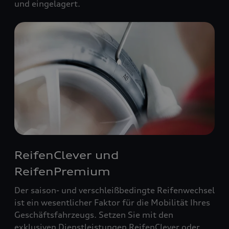
und eingelagert.
ReifenClever und
ReifenPremium
Der saison- und verschleißbedingte Reifenwechsel
ist ein wesentlicher Faktor für die Mobilität Ihres
Geschäftsfahrzeugs. Setzen Sie mit den
exklusiven Dienstleistungen ReifenClever oder