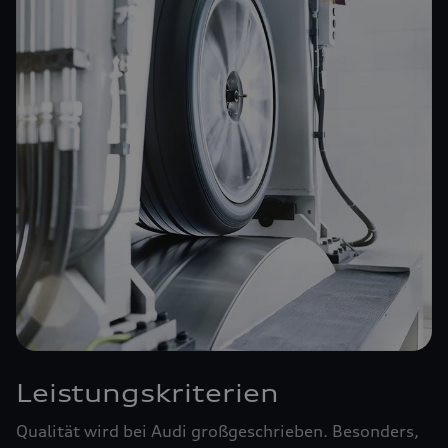
Leistungskriterien
Qualität wird bei Audi großgeschrieben. Besonders,