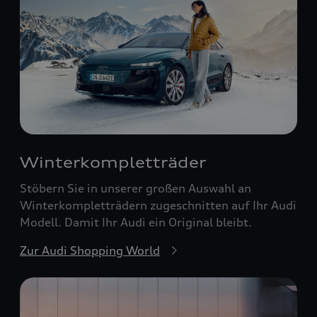
Winterkompletträder
Stöbern Sie in unserer großen Auswahl an
Winterkompletträdern zugeschnitten auf Ihr Audi
Modell. Damit Ihr Audi ein Original bleibt.
Zur Audi Shopping World