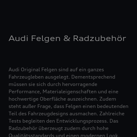
Audi Felgen & Radzubehör
Audi Original Felgen sind auf ein ganzes
Fahrzeugleben ausgelegt. Dementsprechend
müssen sie sich durch hervorragende
Performance, Materialeigenschaften und eine
hochwertige Oberfläche auszeichnen. Zudem
steht außer Frage, dass Felgen einen bedeutenden
Teil des Fahrzeugdesigns ausmachen. Zahlreiche
Tests begleiten den Entwicklungsprozess. Das
Radzubehör überzeugt zudem durch hohe
Qualitätsstandards und einen modernen Look.