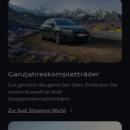
Ganzjahreskomplett­räder
Gut gerüstet das ganze Jahr über: Entdecken Sie
unsere Auswahl an Audi
Ganzjahreskompletträdern.
Zur Audi Shopping World