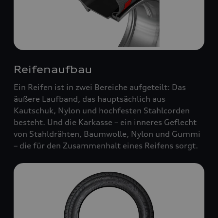
Reifenaufbau
Ein Reifen ist in zwei Bereiche aufgeteilt: Das
äußere Laufband, das hauptsächlich aus
Kautschuk, Nylon und hochfesten Stahlcorden
besteht. Und die Karkasse – ein inneres Geflecht
von Stahldrähten, Baumwolle, Nylon und Gummi
– die für den Zusammenhalt eines Reifens sorgt.