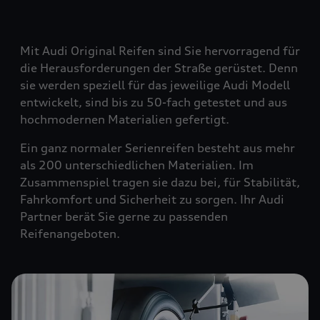
Mit Audi Original Reifen sind Sie hervorragend für
die Herausforderungen der Straße gerüstet. Denn
sie werden speziell für das jeweilige Audi Modell
entwickelt, sind bis zu 50-fach getestet und aus
hochmodernen Materialien gefertigt.
Ein ganz normaler Serienreifen besteht aus mehr
als 200 unterschiedlichen Materialien. Im
Zusammenspiel tragen sie dazu bei, für Stabilität,
Fahrkomfort und Sicherheit zu sorgen. Ihr Audi
Partner berät Sie gerne zu passenden
Reifenangeboten.