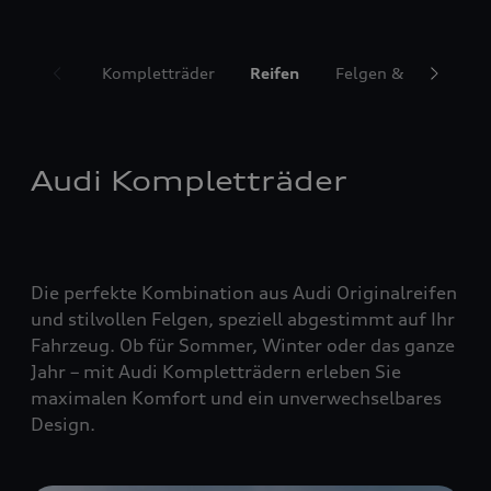
Kompletträder
Reifen
Felgen & Radzubeh
Audi Kompletträder
Die perfekte Kombination aus Audi Originalreifen
und stilvollen Felgen, speziell abgestimmt auf Ihr
Fahrzeug. Ob für Sommer, Winter oder das ganze
Jahr – mit Audi Kompletträdern erleben Sie
maximalen Komfort und ein unverwechselbares
Design.