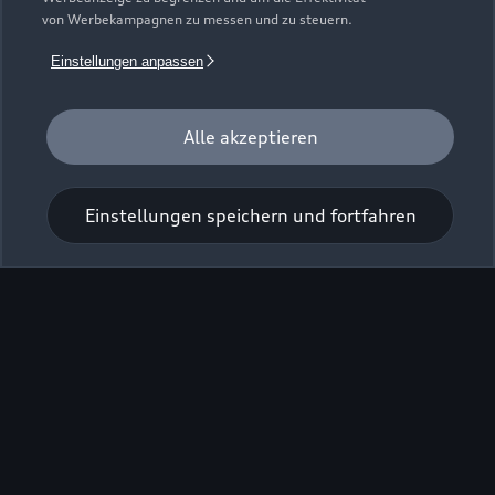
von Werbekampagnen zu messen und zu steuern.
Einstellungen anpassen
Alle akzeptieren
Zur Reparatur
Einstellungen speichern und fortfahren