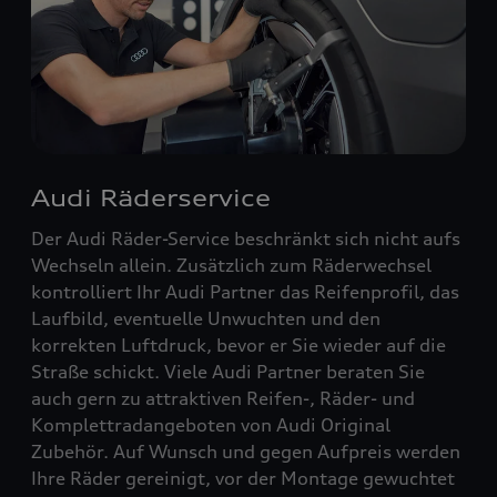
Audi Räderservice
Der Audi Räder-Service beschränkt sich nicht aufs
Wechseln allein. Zusätzlich zum Räderwechsel
kontrolliert Ihr Audi Partner das Reifenprofil, das
Laufbild, eventuelle Unwuchten und den
korrekten Luftdruck, bevor er Sie wieder auf die
Straße schickt. Viele Audi Partner beraten Sie
auch gern zu attraktiven Reifen-, Räder- und
Komplettradangeboten von Audi Original
Zubehör. Auf Wunsch und gegen Aufpreis werden
Ihre Räder gereinigt, vor der Montage gewuchtet