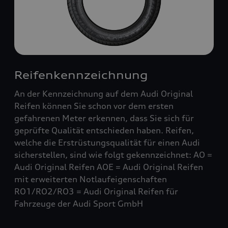
Reifenkennzeichnung
An der Kennzeichnung auf dem Audi Original
Reifen können Sie schon vor dem ersten
gefahrenen Meter erkennen, dass Sie sich für
geprüfte Qualität entschieden haben. Reifen,
welche die Erstrüstungsqualität für einen Audi
sicherstellen, sind wie folgt gekennzeichnet: AO =
Audi Original Reifen AOE = Audi Original Reifen
mit erweiterten Notlaufeigenschaften
RO1/RO2/RO3 = Audi Original Reifen für
Fahrzeuge der Audi Sport GmbH