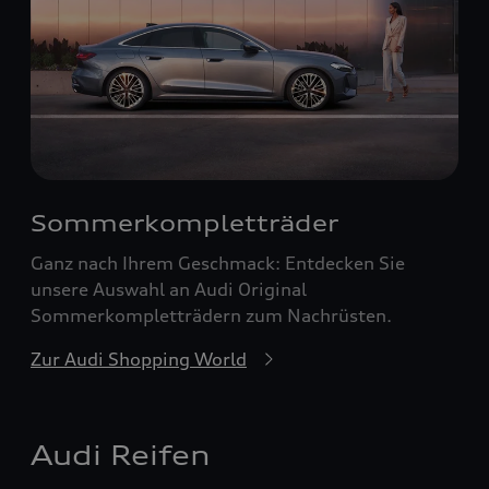
Sommerkompletträder
Ganz nach Ihrem Geschmack: Entdecken Sie
unsere Auswahl an Audi Original
Sommerkompletträdern zum Nachrüsten.
Zur Audi Shopping World
Audi Reifen