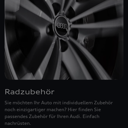
Radzubehör
Sie möchten Ihr Auto mit individuellem Zubehör
noch einzigartiger machen? Hier finden Sie
passendes Zubehör für Ihren Audi. Einfach
nachrüsten.