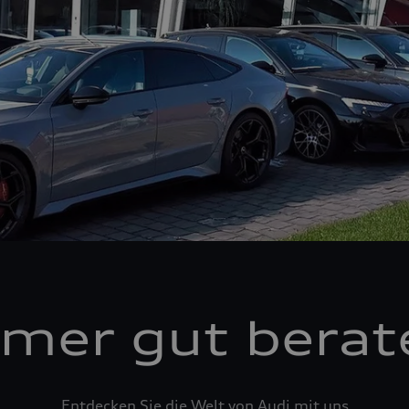
mer gut berat
Entdecken Sie die Welt von Audi mit uns