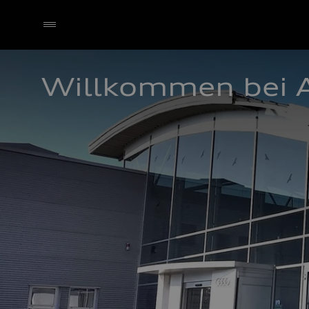
Willkommen bei 