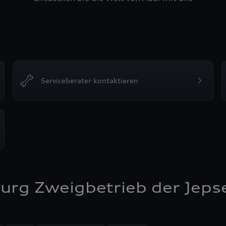
Serviceberater kontaktieren
urg Zweigbetrieb der Jeps