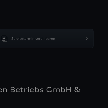
Servicetermin vereinbaren
en Betriebs GmbH &