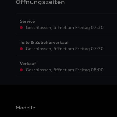
Öffnungszeiten
Service
Geschlossen
,
öffnet am
Freitag 07:30
Teile & Zubehörverkauf
Geschlossen
,
öffnet am
Freitag 07:30
Verkauf
Geschlossen
,
öffnet am
Freitag 08:00
Modelle