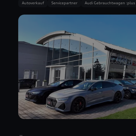
Autoverkauf
Servicepartner
Audi Gebrauchtwagen :plus