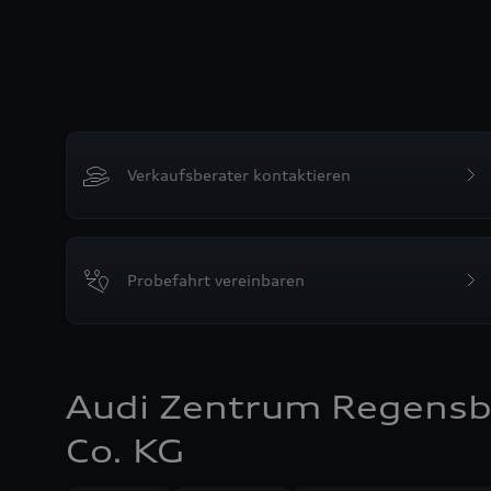
Verkaufsberater kontaktieren
Probefahrt vereinbaren
Audi Zentrum Regensb
Co. KG