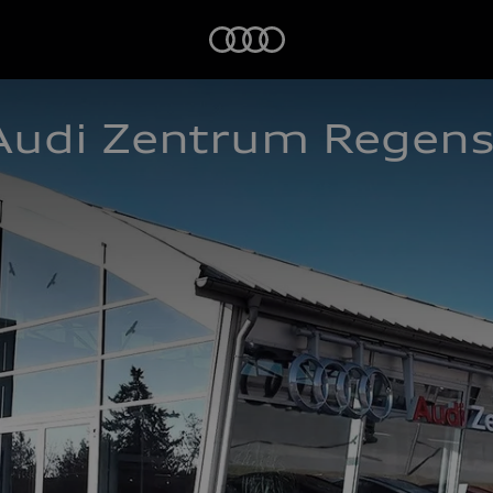
Startseite
Audi Zentrum Regen